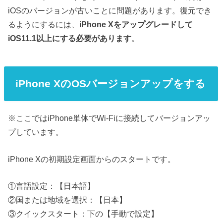
iOSのバージョンが古いことに問題があります。復元でき
るようにするには、
iPhone Xをアップグレードして
iOS11.1以上にする必要があります
。
iPhone XのOSバージョンアップをする
※ここではiPhone単体でWi-Fiに接続してバージョンアッ
プしています。
iPhone Xの初期設定画面からのスタートです。
①言語設定：【日本語】
②国または地域を選択：【日本】
③クイックスタート：下の【手動で設定】