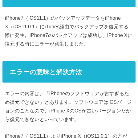
iPhone7（iOS11.1）のバックアップデータをiPhone
X（iOS11.0.1）にiTunes経由でバックアップを復元する
際に発生。iPhone7のバックアップは成功し、iPhone Xに
復元する時にエラーが発生しました。
エラーの意味と解決方法
エラーの内容は、「iPhoneのソフトウェアが古すぎるた
め復元できない」とあります。ソフトウェアはiOSバージ
ョンのことなので、iPhone XのOSが古いバージョンだか
ら復元できないといっています。
iPhone7（iOS11.1）よりiPhone X（iOS11.0.1）の方が