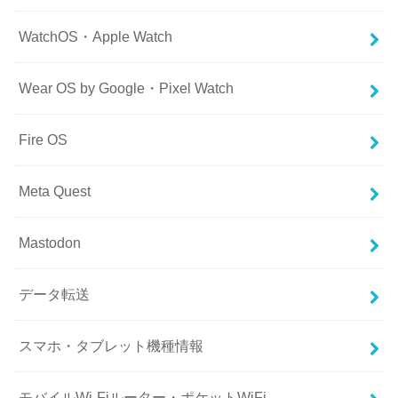
WatchOS・Apple Watch
Wear OS by Google・Pixel Watch
Fire OS
Meta Quest
Mastodon
データ転送
スマホ・タブレット機種情報
モバイルWi-Fiルーター・ポケットWiFi