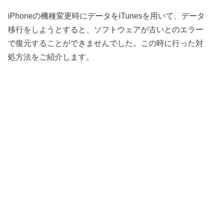
iPhoneの機種変更時にデータをiTunesを用いて、データ
移行をしようとすると、ソフトウェアが古いとのエラー
で復元することができませんでした。この時に行った対
処方法をご紹介します。