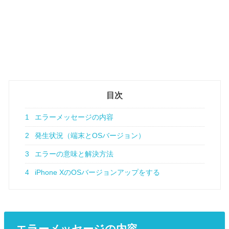
目次
1
エラーメッセージの内容
2
発生状況（端末とOSバージョン）
3
エラーの意味と解決方法
4
iPhone XのOSバージョンアップをする
エラーメッセージの内容