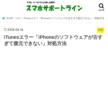
search
HOME
iOS
iTunesエラー「iPhoneのソフトウェアが古すぎて復元できない」対処方法
2018.05.16
iOS
iTunesエラー「iPhoneのソフトウェアが古す
ぎて復元できない」対処方法