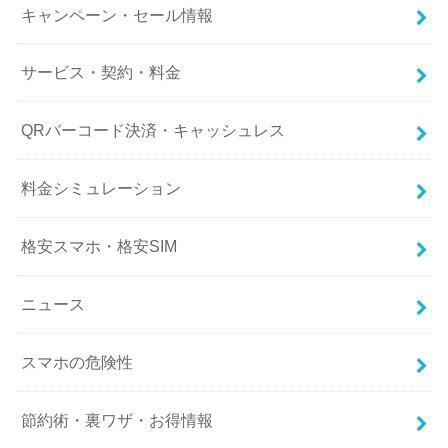
キャンペーン・セール情報
サービス・契約・料金
QRバーコード決済・キャッシュレス
料金シミュレーション
格安スマホ・格安SIM
ニュース
スマホの危険性
節約術・裏ワザ・お得情報