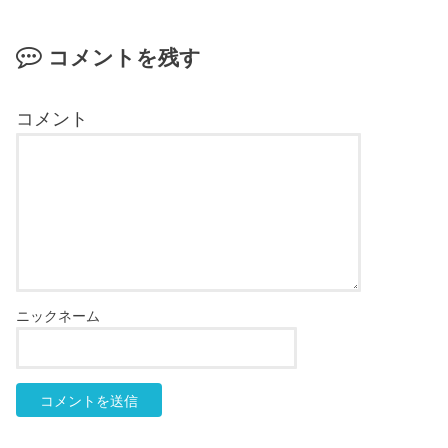
コメントを残す