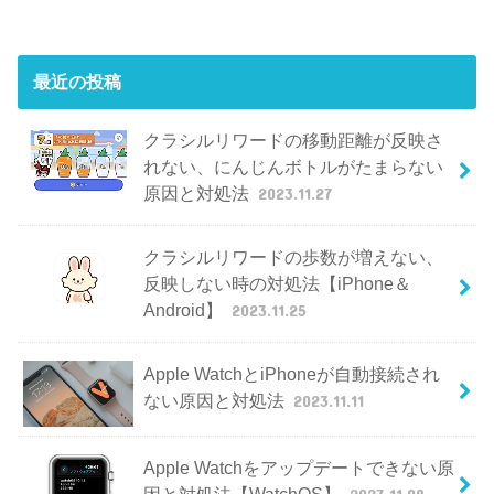
最近の投稿
クラシルリワードの移動距離が反映さ
れない、にんじんボトルがたまらない
原因と対処法
2023.11.27
クラシルリワードの歩数が増えない、
反映しない時の対処法【iPhone＆
Android】
2023.11.25
Apple WatchとiPhoneが自動接続され
ない原因と対処法
2023.11.11
Apple Watchをアップデートできない原