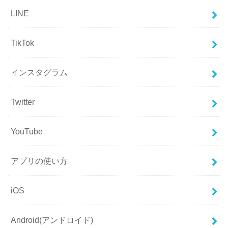
LINE
TikTok
インスタグラム
Twitter
YouTube
アプリの使い方
iOS
Android(アンドロイド)