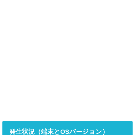
発生状況（端末とOSバージョン）