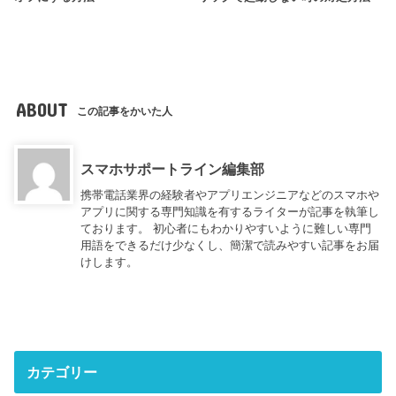
ABOUT
この記事をかいた人
スマホサポートライン編集部
携帯電話業界の経験者やアプリエンジニアなどのスマホや
アプリに関する専門知識を有するライターが記事を執筆し
ております。 初心者にもわかりやすいように難しい専門
用語をできるだけ少なくし、簡潔で読みやすい記事をお届
けします。
カテゴリー