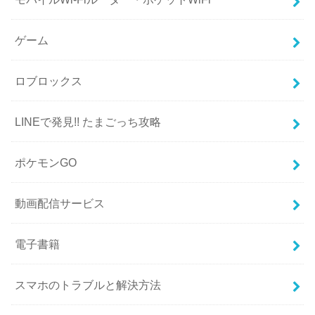
ゲーム
ロブロックス
LINEで発見!! たまごっち攻略
ポケモンGO
動画配信サービス
電子書籍
スマホのトラブルと解決方法