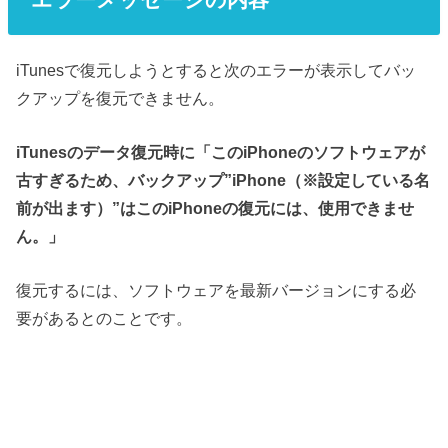
iTunesで復元しようとすると次のエラーが表示してバッ
クアップを復元できません。
iTunesのデータ復元時に「このiPhoneのソフトウェアが
古すぎるため、バックアップ”iPhone（※設定している名
前が出ます）”はこのiPhoneの復元には、使用できませ
ん。」
復元するには、ソフトウェアを最新バージョンにする必
要があるとのことです。