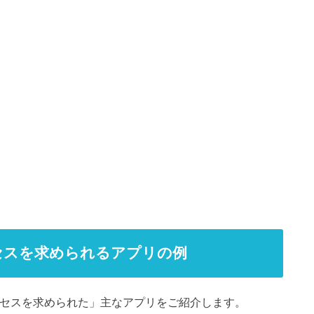
セスを求められるアプリの例
アクセスを求められた」主なアプリをご紹介します。