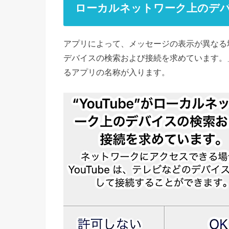
ローカルネットワーク上のデ
アプリによって、メッセージの表示が異なる場
デバイスの検索および接続を求めています。
るアプリの名称が入ります。