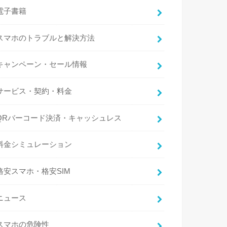
電子書籍
スマホのトラブルと解決方法
キャンペーン・セール情報
サービス・契約・料金
QRバーコード決済・キャッシュレス
料金シミュレーション
格安スマホ・格安SIM
ニュース
スマホの危険性