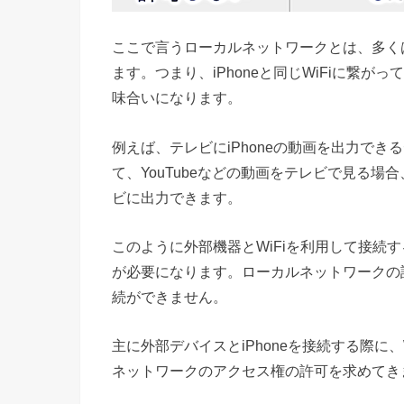
ここで言うローカルネットワークとは、多くは
ます。つまり、iPhoneと同じWiFiに繋
味合いになります。
例えば、テレビにiPhoneの動画を出力できる
て、YouTubeなどの動画をテレビで見る場合
ビに出力できます。
このように外部機器とWiFiを利用して接続
が必要になります。ローカルネットワークの許
続ができません。
主に外部デバイスとiPhoneを接続する際に
ネットワークのアクセス権の許可を求めてき