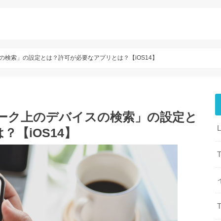
スの検索」の設定とは？許可が必要なアプリとは？【iOS14】
トワーク上のデバイスの検索」の設定と
【iOS14】
T
T