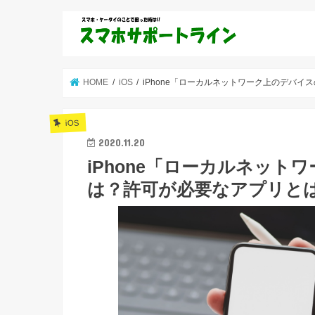
HOME
iOS
iPhone「ローカルネットワーク上のデバイ
iOS
2020.11.20
iPhone「ローカルネッ
は？許可が必要なアプリとは？