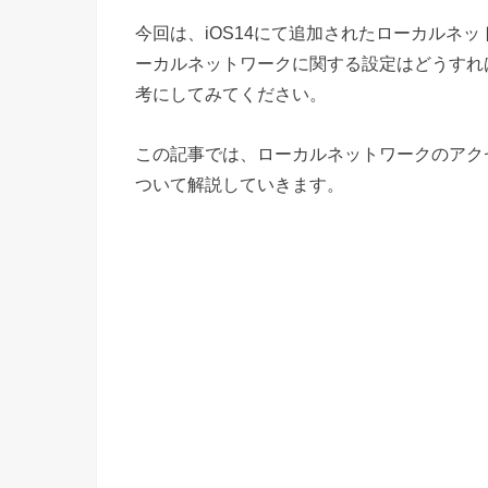
今回は、iOS14にて追加されたローカルネ
ーカルネットワークに関する設定はどうすれ
考にしてみてください。
この記事では、ローカルネットワークのアク
ついて解説していきます。