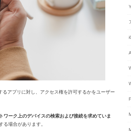
スするアプリに対し、アクセス権を許可するかをユーザー
F
トワーク上のデバイスの検索および接続を求めていま
する場合があります。