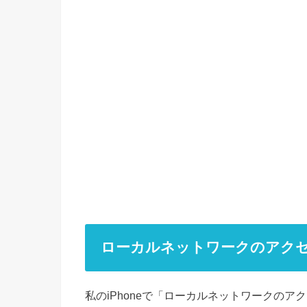
ローカルネットワークのアク
私のiPhoneで「ローカルネットワークの