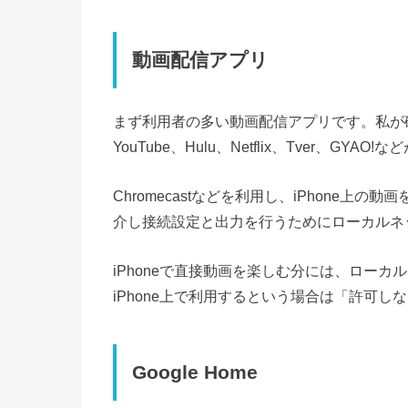
動画配信アプリ
まず利用者の多い動画配信アプリです。私が
YouTube、Hulu、Netflix、Tver、GYAO
Chromecastなどを利用し、iPhone上
介し接続設定と出力を行うためにローカルネ
iPhoneで直接動画を楽しむ分には、ロー
iPhone上で利用するという場合は「許可
Google Home