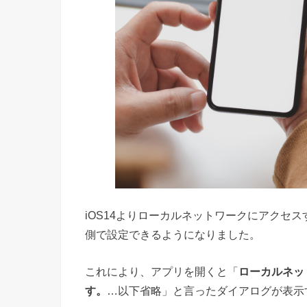
iOS14よりローカルネットワークにアクセ
側で設定できるようになりました。
これにより、アプリを開くと「
ローカルネッ
す。
…以下省略」と言ったダイアログが表示