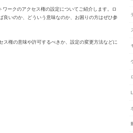
ットワークのアクセス権の設定についてご紹介します。ロ
ば良いのか、どういう意味なのか、お困りの方はぜひ参
セス権の意味や許可するべきか、設定の変更方法などに