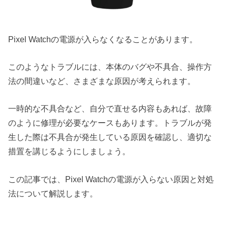
Pixel Watchの電源が入らなくなることがあります。
このようなトラブルには、本体のバグや不具合、操作方
法の間違いなど、さまざまな原因が考えられます。
一時的な不具合など、自分で直せる内容もあれば、故障
のように修理が必要なケースもあります。トラブルが発
生した際は不具合が発生している原因を確認し、適切な
措置を講じるようにしましょう。
この記事では、Pixel Watchの電源が入らない原因と対処
法について解説します。