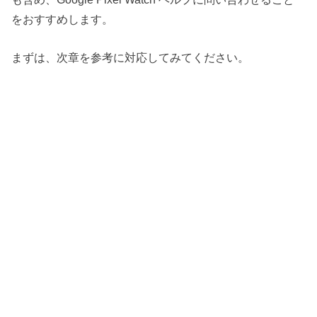
をおすすめします。
まずは、次章を参考に対応してみてください。