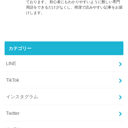
ております。 初心者にもわかりやすいように難しい専門
用語をできるだけ少なくし、簡潔で読みやすい記事をお届
けします。
カテゴリー
LINE
TikTok
インスタグラム
Twitter