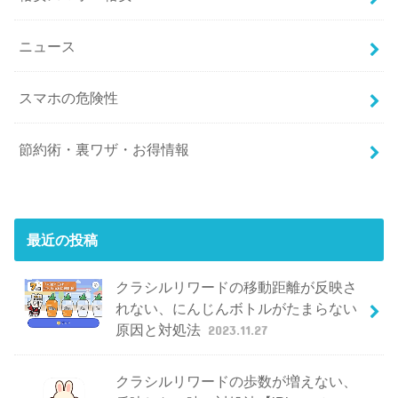
ニュース
スマホの危険性
節約術・裏ワザ・お得情報
最近の投稿
クラシルリワードの移動距離が反映さ
れない、にんじんボトルがたまらない
原因と対処法
2023.11.27
クラシルリワードの歩数が増えない、