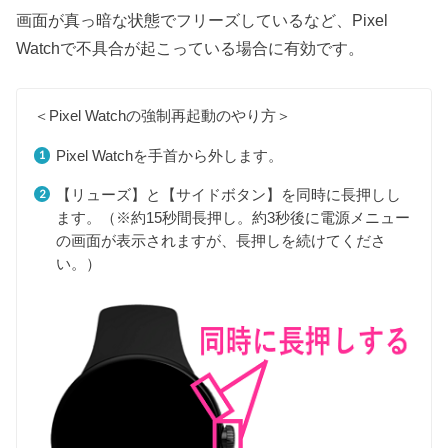
画面が真っ暗な状態でフリーズしているなど、Pixel
Watchで不具合が起こっている場合に有効です。
＜Pixel Watchの強制再起動のやり方＞
Pixel Watchを手首から外します。
【リューズ】と【サイドボタン】を同時に長押しし
ます。（※約15秒間長押し。約3秒後に電源メニュー
の画面が表示されますが、長押しを続けてくださ
い。）