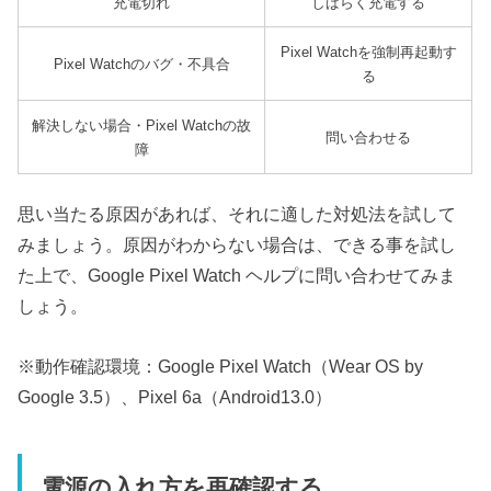
充電切れ
しばらく充電する
Pixel Watchを強制再起動す
Pixel Watchのバグ・不具合
る
解決しない場合・Pixel Watchの故
問い合わせる
障
思い当たる原因があれば、それに適した対処法を試して
みましょう。原因がわからない場合は、できる事を試し
た上で、Google Pixel Watch ヘルプに問い合わせてみま
しょう。
※動作確認環境：Google Pixel Watch（Wear OS by
Google 3.5）、Pixel 6a（Android13.0）
電源の入れ方を再確認する