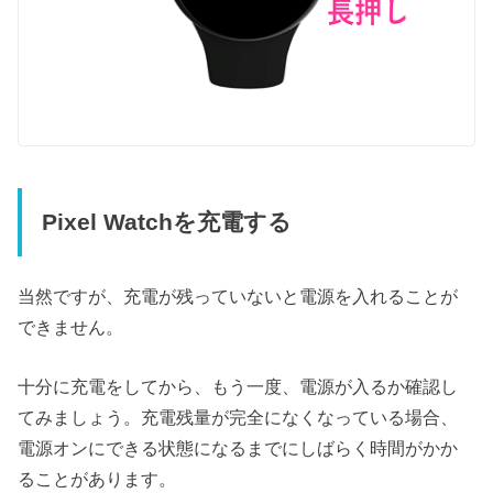
Pixel Watchを充電する
当然ですが、充電が残っていないと電源を入れることが
できません。
十分に充電をしてから、もう一度、電源が入るか確認し
てみましょう。充電残量が完全になくなっている場合、
電源オンにできる状態になるまでにしばらく時間がかか
ることがあります。