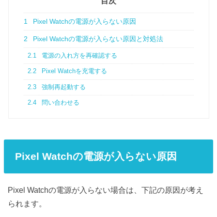
目次
1
Pixel Watchの電源が入らない原因
2
Pixel Watchの電源が入らない原因と対処法
2.1
電源の入れ方を再確認する
2.2
Pixel Watchを充電する
2.3
強制再起動する
2.4
問い合わせる
Pixel Watchの電源が入らない原因
Pixel Watchの電源が入らない場合は、下記の原因が考え
られます。