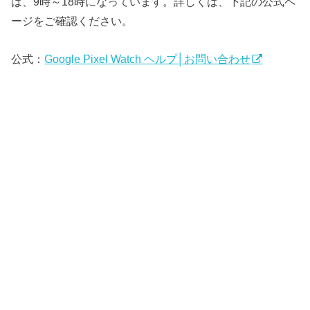
は、9時～18時になっています。詳しくは、下記の公式ペ
ージをご確認ください。
公式：
Google Pixel Watch ヘルプ│お問い合わせ