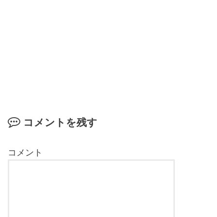
コメントを残す