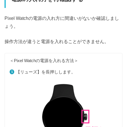
Pixel Watchの電源の入れ方に間違いがないか確認しまし
ょう。
操作方法が違うと電源を入れることができません。
＜Pixel Watchの電源を入れる方法＞
【リューズ】を長押しします。