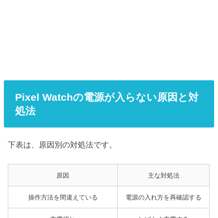
Pixel Watchの電源が入らない原因と対
処法
下表は、原因別の対処法です。
原因
主な対処法
操作方法を間違えている
電源の入れ方を再確認する