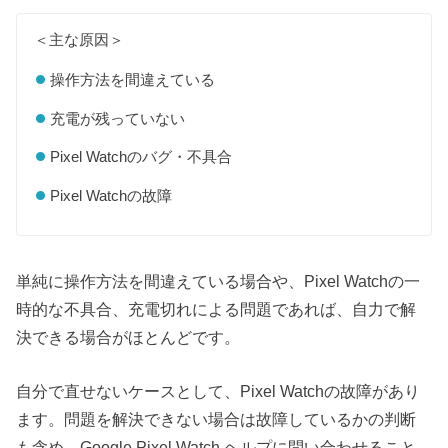
＜主な原因＞
操作方法を間違えている
充電が残っていない
Pixel Watchのバグ・不具合
Pixel Watchの故障
単純に操作方法を間違えている場合や、Pixel Watchの一
時的な不具合、充電切れによる問題であれば、自力で解
決できる場合がほとんどです。
自分で直せないケースとして、Pixel Watchの故障があり
ます。問題を解決できない場合は故障しているかの判断
も含め、Google Pixel Watch ヘルプに問い合わせること