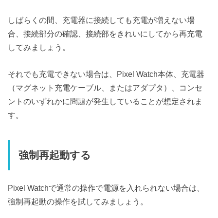
しばらくの間、充電器に接続しても充電が増えない場
合、接続部分の確認、接続部をきれいにしてから再充電
してみましょう。
それでも充電できない場合は、Pixel Watch本体、充電器
（マグネット充電ケーブル、またはアダプタ）、コンセ
ントのいずれかに問題が発生していることが想定されま
す。
強制再起動する
Pixel Watchで通常の操作で電源を入れられない場合は、
強制再起動の操作を試してみましょう。