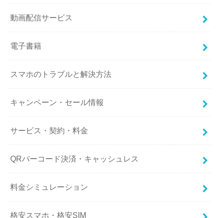
動画配信サービス
電子書籍
スマホのトラブルと解決方法
キャンペーン・セール情報
サービス・契約・料金
QRバーコード決済・キャッシュレス
料金シミュレーション
格安スマホ・格安SIM