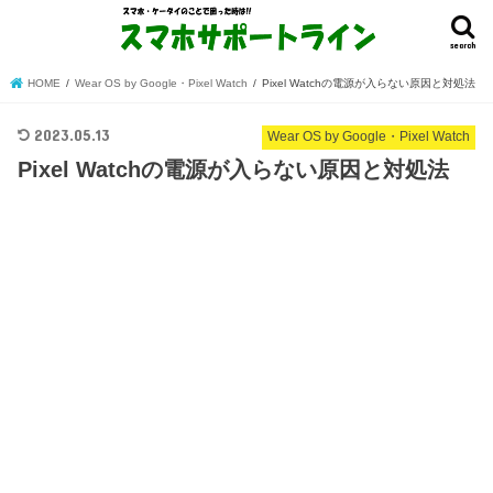
search
HOME
Wear OS by Google・Pixel Watch
Pixel Watchの電源が入らない原因と対処法
2023.05.13
Wear OS by Google・Pixel Watch
Pixel Watchの電源が入らない原因と対処法