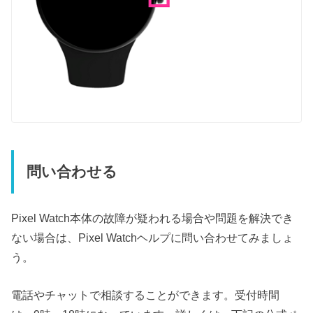
問い合わせる
Pixel Watch本体の故障が疑われる場合や問題を解決でき
ない場合は、Pixel Watchヘルプに問い合わせてみましょ
う。
電話やチャットで相談することができます。受付時間