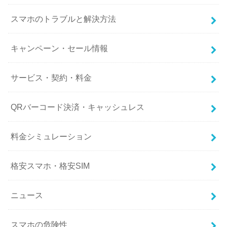
スマホのトラブルと解決方法
キャンペーン・セール情報
サービス・契約・料金
QRバーコード決済・キャッシュレス
料金シミュレーション
格安スマホ・格安SIM
ニュース
スマホの危険性