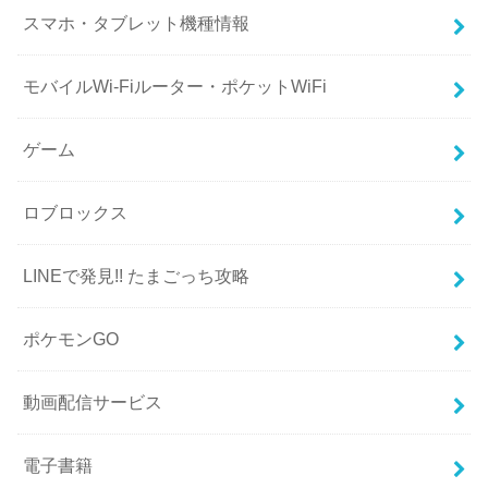
スマホ・タブレット機種情報
モバイルWi-Fiルーター・ポケットWiFi
ゲーム
ロブロックス
LINEで発見!! たまごっち攻略
ポケモンGO
動画配信サービス
電子書籍