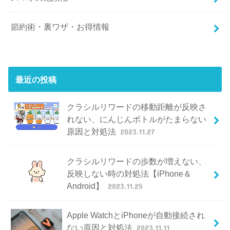
節約術・裏ワザ・お得情報
最近の投稿
クラシルリワードの移動距離が反映さ
れない、にんじんボトルがたまらない
原因と対処法
2023.11.27
クラシルリワードの歩数が増えない、
反映しない時の対処法【iPhone＆
Android】
2023.11.25
Apple WatchとiPhoneが自動接続され
ない原因と対処法
2023.11.11