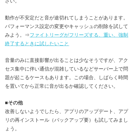
さい。
動作が不安定だと音が途切れてしまうことがあります。
パフォーマンス設定の変更やキャッシュの削除を試して
みよう。⇒
ファイトリーグがフリーズする、重い、強制
終了するときに試したいこと
音量のみに直接影響が出ることは少なそうですが、アク
セス集中に伴い通信が混雑しているなどサーバー上で問
題が起こるケースもあります。この場合、しばらく時間
を置いてから正常に音が出るか確認してください。
■
その他
改善しないようでしたら、アプリのアップデート、アプ
リの再インストール（バックアップ要）も試してみまし
ょう。