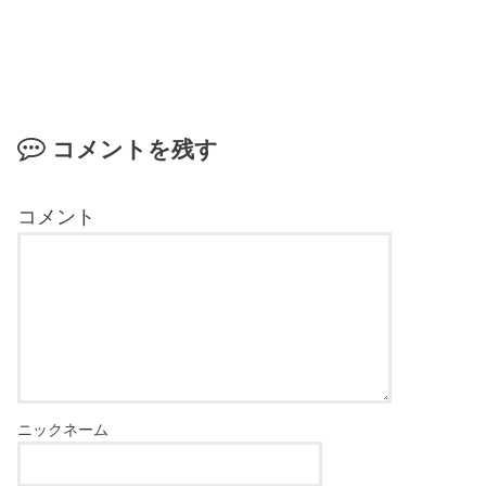
コメントを残す