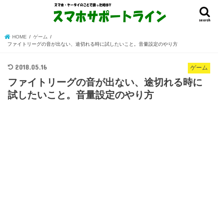
search
HOME
ゲーム
ファイトリーグの音が出ない、途切れる時に試したいこと。音量設定のやり方
2018.05.16
ゲーム
ファイトリーグの音が出ない、途切れる時に
試したいこと。音量設定のやり方