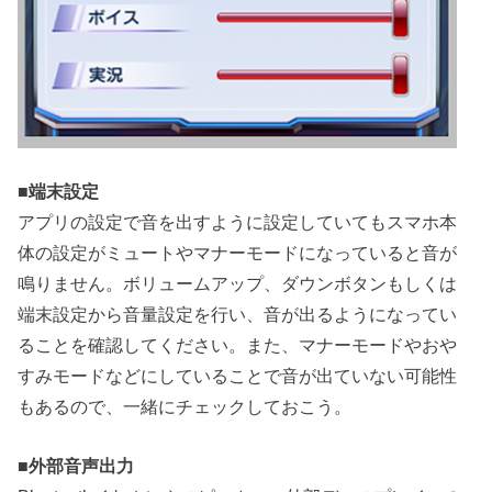
■
端末設定
アプリの設定で音を出すように設定していてもスマホ本
体の設定がミュートやマナーモードになっていると音が
鳴りません。ボリュームアップ、ダウンボタンもしくは
端末設定から音量設定を行い、音が出るようになってい
ることを確認してください。また、マナーモードやおや
すみモードなどにしていることで音が出ていない可能性
もあるので、一緒にチェックしておこう。
■
外部音声出力