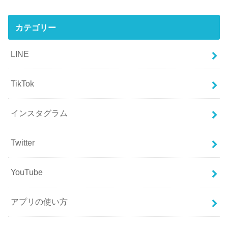
カテゴリー
LINE
TikTok
インスタグラム
Twitter
YouTube
アプリの使い方