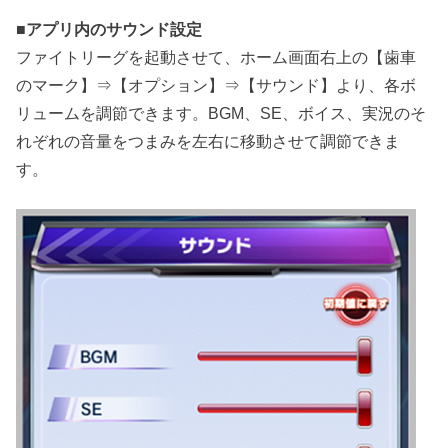
■
アプリ内のサウンド設定
ファイトリーグを起動させて、ホーム画面右上の【歯車
のマーク】⇒【オプション】⇒【サウンド】より、各ボ
リュームを調節できます。BGM、SE、ボイス、実況のそ
れぞれの音量をつまみを左右に移動させて調節できま
す。