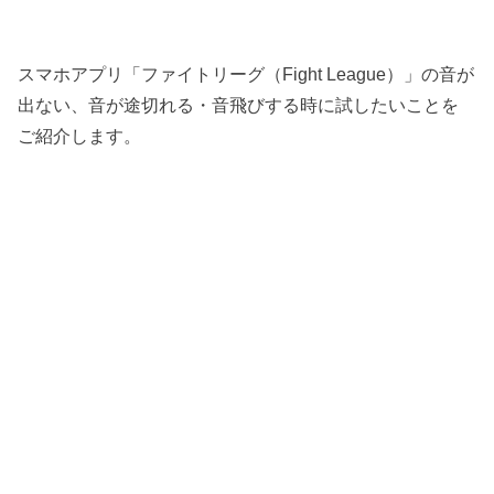
スマホアプリ「ファイトリーグ（Fight League）」の音が
出ない、音が途切れる・音飛びする時に試したいことを
ご紹介します。