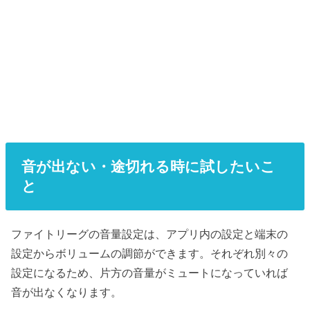
音が出ない・途切れる時に試したいこ
と
ファイトリーグの音量設定は、アプリ内の設定と端末の
設定からボリュームの調節ができます。それぞれ別々の
設定になるため、片方の音量がミュートになっていれば
音が出なくなります。