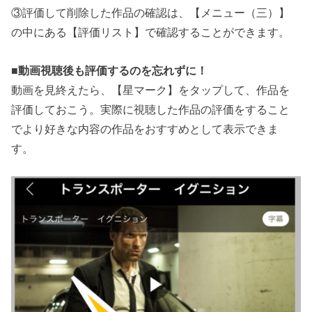
③評価して削除した作品の確認は、【メニュー（三）】
の中にある【評価リスト】で確認することができます。
■
動画視聴後も評価するのを忘れずに！
動画を見終えたら、【星マーク】をタップして、作品を
評価しておこう。実際に視聴した作品の評価をすること
でより好きな内容の作品をおすすめとして表示できま
す。