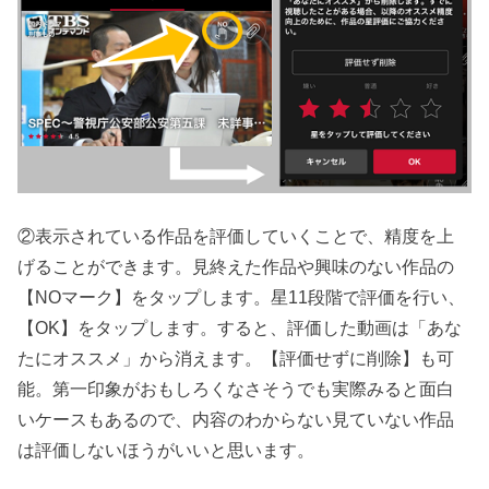
②表示されている作品を評価していくことで、精度を上
げることができます。見終えた作品や興味のない作品の
【NOマーク】をタップします。星11段階で評価を行い、
【OK】をタップします。すると、評価した動画は「あな
たにオススメ」から消えます。【評価せずに削除】も可
能。第一印象がおもしろくなさそうでも実際みると面白
いケースもあるので、内容のわからない見ていない作品
は評価しないほうがいいと思います。