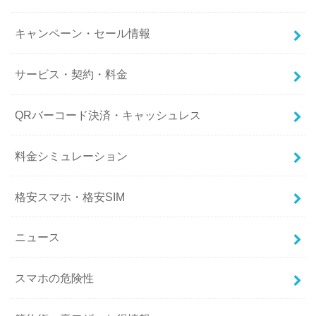
キャンペーン・セール情報
サービス・契約・料金
QRバーコード決済・キャッシュレス
料金シミュレーション
格安スマホ・格安SIM
ニュース
スマホの危険性