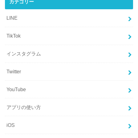
カテゴリー
LINE
TikTok
インスタグラム
Twitter
YouTube
アプリの使い方
iOS