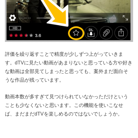
評価を繰り返すことで精度が少しずつ上がっていきま
す。dTVに見たい動画があまりないと思っている方や好き
な動画は全部見てしまったと思っても、案外まだ面白そ
うな作品が残っています。
動画本数が多すぎて見つけられていなかっただけという
ことも少なくないと思います。この機能を使いこなせ
ば、まだまだdTVを楽しめるのではないでしょうか。