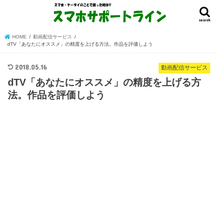
search
HOME
動画配信サービス
dTV「あなたにオススメ」の精度を上げる方法。作品を評価しよう
2018.05.16
動画配信サービス
dTV「あなたにオススメ」の精度を上げる方
法。作品を評価しよう