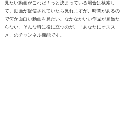
見たい動画がこれだ！っと決まっている場合は検索し
て、動画が配信されていたら見れますが、時間があるの
で何か面白い動画を見たい。なかなかいい作品が見当た
らない。そんな時に役に立つのが、「あなたにオスス
メ」のチャンネル機能です。