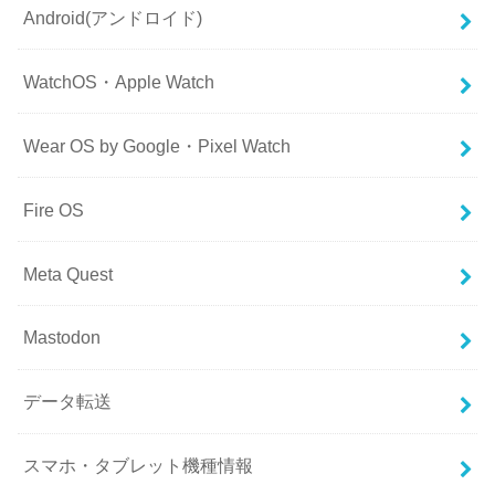
Android(アンドロイド)
WatchOS・Apple Watch
Wear OS by Google・Pixel Watch
Fire OS
Meta Quest
Mastodon
データ転送
スマホ・タブレット機種情報