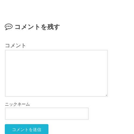
コメントを残す