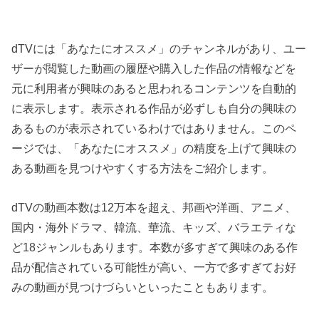
dTVには「あなたにオススメ」のチャンネルがあり、ユー
ザーが閲覧した動画の履歴や購入した作品の情報などを
元に利用者が興味のあると思われるコンテンツを自動的
に表示します。表示される作品が必ずしも自分の興味の
あるものが表示されているわけではありません。このペ
ージでは、「あなたにオススメ」の精度を上げて興味の
ある動画を見つけやすくする方法をご紹介します。
dTVの動画本数は12万本を超え、邦画や洋画、アニメ、
国内・海外ドラマ、韓流、華流、キッズ、バラエティな
ど18ジャンルもあります。本数が多すぎて興味のある作
品が配信されている可能性が高い、一方で多すぎてお好
みの動画が見つけづらいといったこともあります。