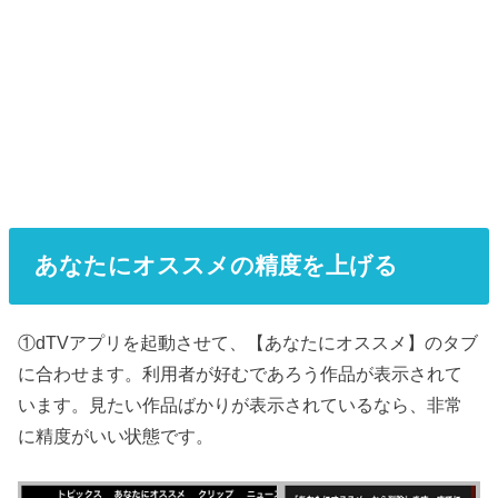
あなたにオススメの精度を上げる
①dTVアプリを起動させて、【あなたにオススメ】のタブ
に合わせます。利用者が好むであろう作品が表示されて
います。見たい作品ばかりが表示されているなら、非常
に精度がいい状態です。