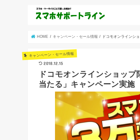
HOME
キャンペーン・セール情報
ドコモオンラインショ
キャンペーン・セール情報
2018.12.15
ドコモオンラインショップ
当たる」キャンペーン実施