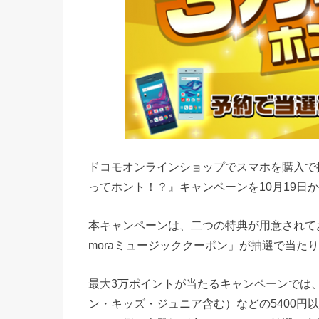
ドコモオンラインショップでスマホを購入で
ってホント！？』キャンペーンを10月19日か
本キャンペーンは、二つの特典が用意されてお
moraミュージッククーポン」が抽選で当た
最大3万ポイントが当たるキャンペーンでは、
ン・キッズ・ジュニア含む）などの5400円