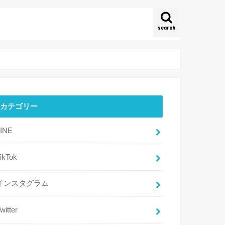
search
カテゴリー
LINE
ikTok
インスタグラム
witter