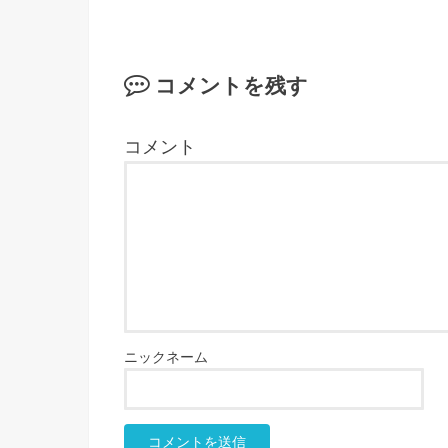
コメントを残す