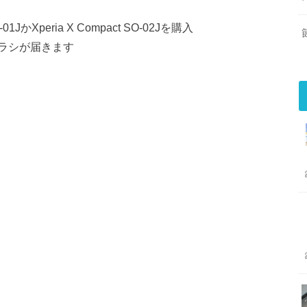
かXperia X Compact SO-02Jを購入
ラシが届きます