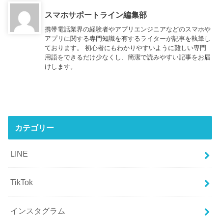
スマホサポートライン編集部
携帯電話業界の経験者やアプリエンジニアなどのスマホや
アプリに関する専門知識を有するライターが記事を執筆し
ております。 初心者にもわかりやすいように難しい専門
用語をできるだけ少なくし、簡潔で読みやすい記事をお届
けします。
カテゴリー
LINE
TikTok
インスタグラム