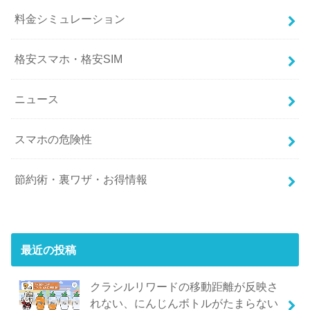
料金シミュレーション
格安スマホ・格安SIM
ニュース
スマホの危険性
節約術・裏ワザ・お得情報
最近の投稿
クラシルリワードの移動距離が反映さ
れない、にんじんボトルがたまらない