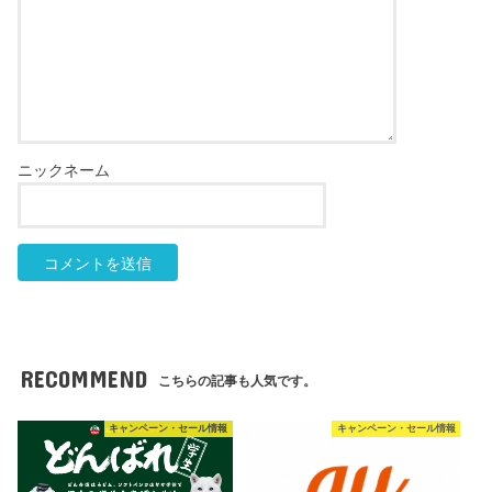
RECOMMEND
こちらの記事も人気です。
キャンペーン・セール情報
キャンペーン・セール情報