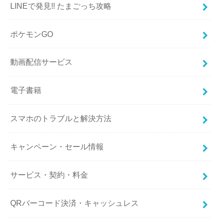
LINEで発見!! たまごっち攻略
ポケモンGO
動画配信サービス
電子書籍
スマホのトラブルと解決方法
キャンペーン・セール情報
サービス・契約・料金
QRバーコード決済・キャッシュレス