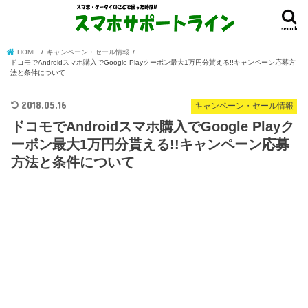
search
HOME
キャンペーン・セール情報
ドコモでAndroidスマホ購入でGoogle Playクーポン最大1万円分貰える!!キャンペーン応募方
法と条件について
2018.05.16
キャンペーン・セール情報
ドコモでAndroidスマホ購入でGoogle Playク
ーポン最大1万円分貰える!!キャンペーン応募
方法と条件について