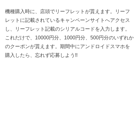
機種購入時に、店頭でリーフレットが貰えます。リーフ
レットに記載されているキャンペーンサイトへアクセス
し、リーフレット記載のシリアルコードを入力します。
これだけで、10000円分、1000円分、500円分のいずれか
のクーポンが貰えます。期間中にアンドロイドスマホを
購入したら、忘れず応募しよう!!