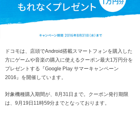
ドコモは、店頭でAndroid搭載スマートフォンを購入した
方にゲームや音楽の購入に使えるクーポン最大1万円分を
プレゼントする『Google Play サマーキャンペーン
2016』を開催しています。
対象機種購入期間が、8月31日まで。クーポン発行期限
は、9月19日11時59分までとなっております。