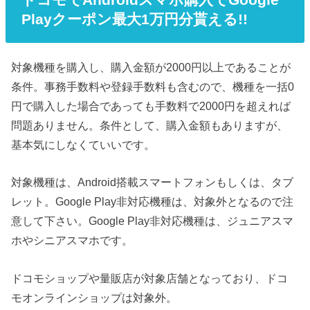
Playクーポン最大1万円分貰える!!
対象機種を購入し、購入金額が2000円以上であることが
条件。事務手数料や登録手数料も含むので、機種を一括0
円で購入した場合であっても手数料で2000円を超えれば
問題ありません。条件として、購入金額もありますが、
基本気にしなくていいです。
対象機種は、Android搭載スマートフォンもしくは、タブ
レット。Google Play非対応機種は、対象外となるので注
意して下さい。Google Play非対応機種は、ジュニアスマ
ホやシニアスマホです。
ドコモショップや量販店が対象店舗となっており、ドコ
モオンラインショップは対象外。