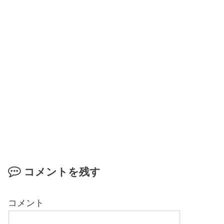
コメントを残す