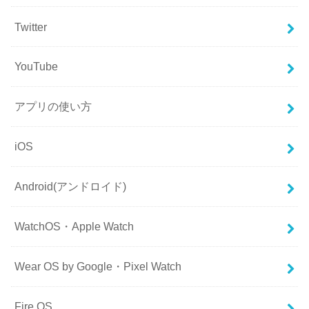
Twitter
YouTube
アプリの使い方
iOS
Android(アンドロイド)
WatchOS・Apple Watch
Wear OS by Google・Pixel Watch
Fire OS