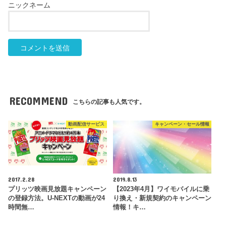
RECOMMEND
こちらの記事も人気です。
動画配信サービス
キャンペーン・セール情報
2017.2.28
2019.8.13
プリッツ映画見放題キャンペーン
【2023年4月】ワイモバイルに乗
の登録方法。U-NEXTの動画が24
り換え・新規契約のキャンペーン
時間無…
情報！キ…