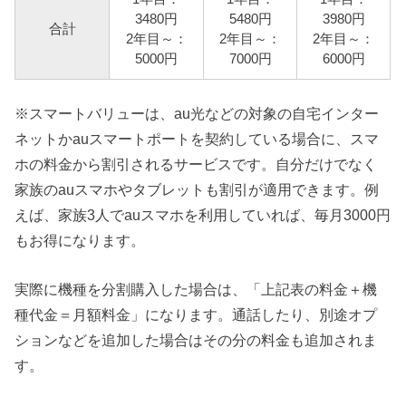
3480円
5480円
3980円
合計
2年目～：
2年目～：
2年目～：
5000円
7000円
6000円
※スマートバリューは、au光などの対象の自宅インター
ネットかauスマートポートを契約している場合に、スマ
ホの料金から割引されるサービスです。自分だけでなく
家族のauスマホやタブレットも割引が適用できます。例
えば、家族3人でauスマホを利用していれば、毎月3000円
もお得になります。
実際に機種を分割購入した場合は、「上記表の料金＋機
種代金＝月額料金」になります。通話したり、別途オプ
ションなどを追加した場合はその分の料金も追加されま
す。