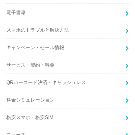
電子書籍
スマホのトラブルと解決方法
キャンペーン・セール情報
サービス・契約・料金
QRバーコード決済・キャッシュレス
料金シミュレーション
格安スマホ・格安SIM
ニュース