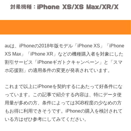
auは、iPhoneの2018年版モデル「iPhone XS」「iPhone
XS Max」「iPhone XR」などの機種購入者を対象にした
割引サービス「iPhoneギガトクキャンペーン」と「スマ
ホ応援割」の適用条件の変更が発表されています。
これまで以上にiPhoneを契約するにあたって好条件にな
っています。この記事で紹介する内容は、特にデータ使
用量が多めの方、条件によっては3GB程度の少なめの方
もお得に利用できそうです。iPhoneの購入を検討されて
いる方はぜひ参考にしてみてください。