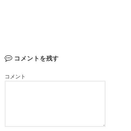
コメントを残す