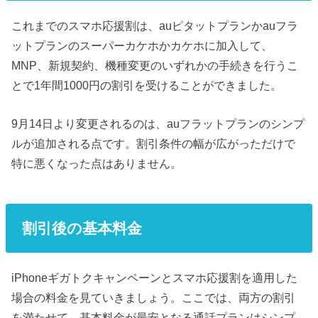
これまでのスマホ応援割は、auピタットプランかauフラ
ットプランのスーパーカケホかカケホに加入して、
MNP、新規契約、機種変更のいずれかの手続きを行うこ
とで1年間1000円の割引を受けることができました。
9月14日より変更されるのは、auフラットプランのシンプ
ルが追加される点です。割引条件の幅が広がっただけで
特に悪くなった点はありません。
割引後の基本料金
iPhoneギガトクキャンペーンとスマホ応援割を適用した
場合の料金を見ていきましょう。ここでは、両方の割引
を満たせて、基本料金が最安となる通話プランはシンプ