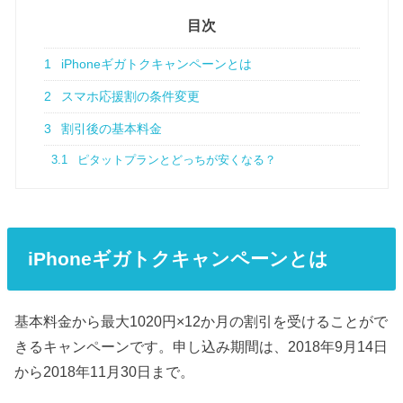
目次
1
iPhoneギガトクキャンペーンとは
2
スマホ応援割の条件変更
3
割引後の基本料金
3.1
ピタットプランとどっちが安くなる？
iPhoneギガトクキャンペーンとは
基本料金から最大1020円×12か月の割引を受けることがで
きるキャンペーンです。申し込み期間は、2018年9月14日
から2018年11月30日まで。