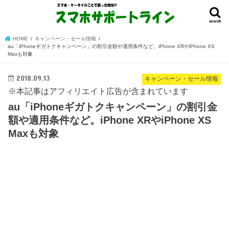
search
HOME
キャンペーン・セール情報
au「iPhoneギガトクキャンペーン」の割引金額や適用条件など。iPhone XRやiPhone XS
Maxも対象
2018.09.13
キャンペーン・セール情報
※本記事はアフィリエイト広告が含まれています
au「iPhoneギガトクキャンペーン」の割引金
額や適用条件など。iPhone XRやiPhone XS
Maxも対象