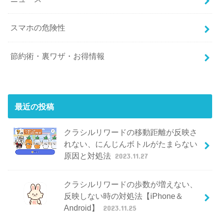
スマホの危険性
節約術・裏ワザ・お得情報
最近の投稿
クラシルリワードの移動距離が反映さ
れない、にんじんボトルがたまらない
原因と対処法
2023.11.27
クラシルリワードの歩数が増えない、
反映しない時の対処法【iPhone＆
Android】
2023.11.25