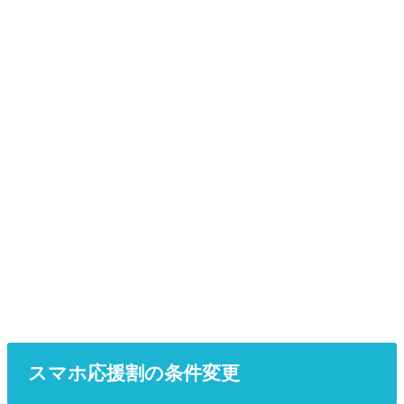
スマホ応援割の条件変更