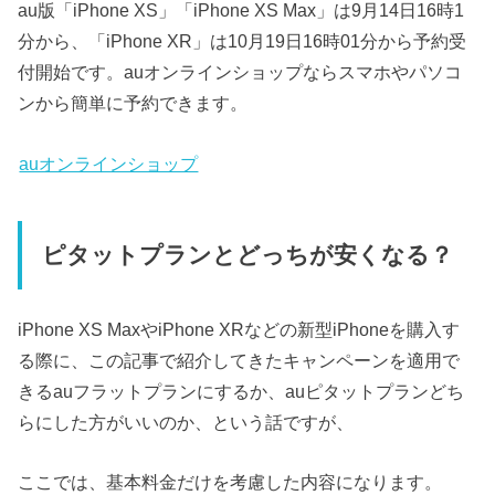
au版「iPhone XS」「iPhone XS Max」は9月14日16時1
分から、「iPhone XR」は10月19日16時01分から予約受
付開始です。auオンラインショップならスマホやパソコ
ンから簡単に予約できます。
auオンラインショップ
ピタットプランとどっちが安くなる？
iPhone XS MaxやiPhone XRなどの新型iPhoneを購入す
る際に、この記事で紹介してきたキャンペーンを適用で
きるauフラットプランにするか、auピタットプランどち
らにした方がいいのか、という話ですが、
ここでは、基本料金だけを考慮した内容になります。