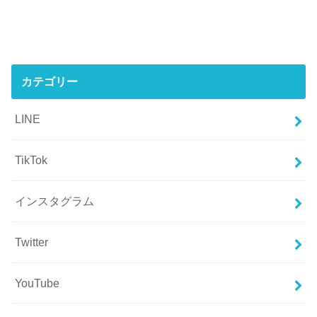
カテゴリー
LINE
TikTok
インスタグラム
Twitter
YouTube