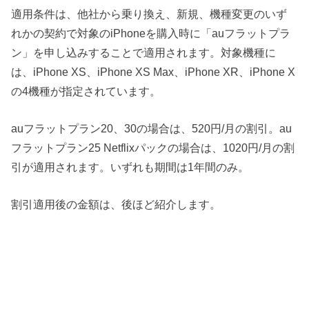
適用条件は、他社から乗り換え、新規、機種変更のいず
れかの契約で対象のiPhoneを購入時に「auフラットプラ
ン」を申し込みすることで適用されます。対象機種に
は、iPhone XS、iPhone XS Max、iPhone XR、iPhone X
の4機種が指定されています。
auフラットプラン20、30の場合は、520円/月の割引。au
フラットプラン25 Netflixパックの場合は、1020円/月の割
引が適用されます。いずれも期間は1年間のみ。
割引適用後の金額は、後ほど紹介します。