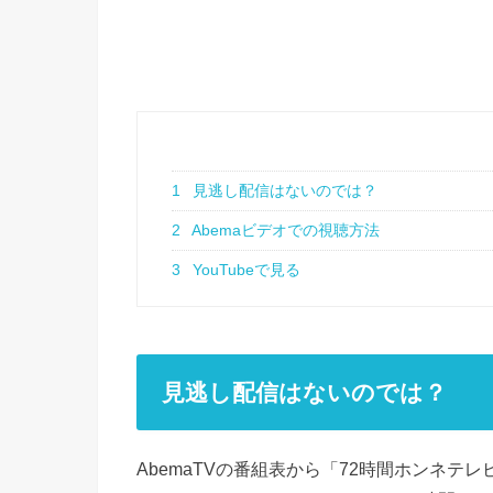
1
見逃し配信はないのでは？
2
Abemaビデオでの視聴方法
3
YouTubeで見る
見逃し配信はないのでは？
AbemaTVの番組表から「72時間ホンネ