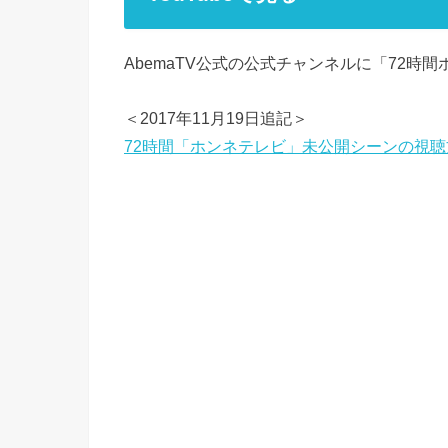
AbemaTV公式の公式チャンネルに「72
＜2017年11月19日追記＞
72時間「ホンネテレビ」未公開シーンの視