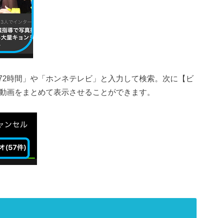
72時間」や「ホンネテレビ」と入力して検索。次に【ビ
の動画をまとめて表示させることができます。