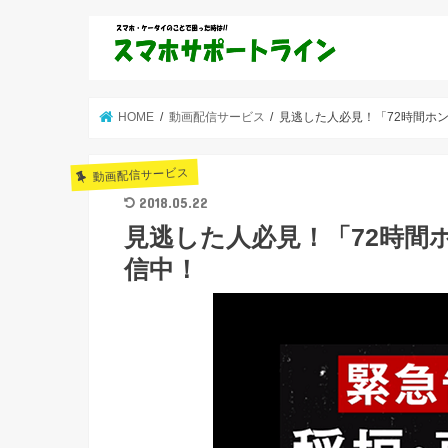
HOME
動画配信サービス
見逃した人必見！「72時間ホ
動画配信サービス
2018.05.22
見逃した人必見！「72時間
信中！