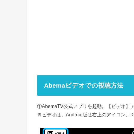
Abemaビデオでの視聴方法
①AbemaTV公式アプリを起動。【ビデオ
※ビデオは、Android版は右上のアイコン、