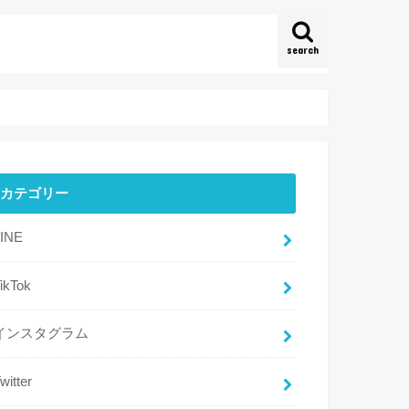
search
カテゴリー
LINE
ikTok
インスタグラム
witter