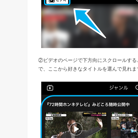
②ビデオのページで下方向にスクロールする
で、ここから好きなタイトルを選んで見れま