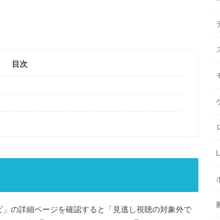
目次
テレビ」の詳細ページを確認すると「見逃し視聴の対象外で