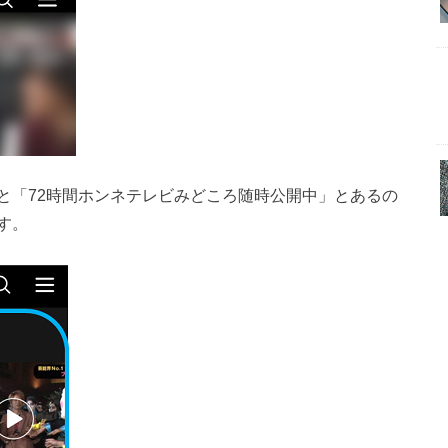
と「72時間ホンネテレビみどころ随時公開中」とあるの
す。