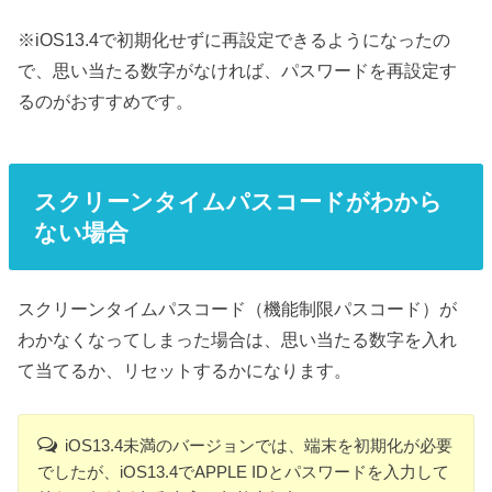
※iOS13.4で初期化せずに再設定できるようになったの
で、思い当たる数字がなければ、パスワードを再設定す
るのがおすすめです。
スクリーンタイムパスコードがわから
ない場合
スクリーンタイムパスコード（機能制限パスコード）が
わかなくなってしまった場合は、思い当たる数字を入れ
て当てるか、リセットするかになります。
iOS13.4未満のバージョンでは、端末を初期化が必要
でしたが、iOS13.4でAPPLE IDとパスワードを入力して