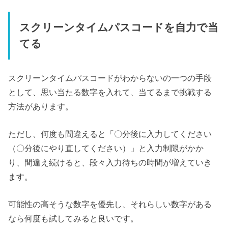
スクリーンタイムパスコードを自力で当
てる
スクリーンタイムパスコードがわからないの一つの手段
として、思い当たる数字を入れて、当てるまで挑戦する
方法があります。
ただし、何度も間違えると「〇分後に入力してください
（〇分後にやり直してください）」と入力制限がかか
り、間違え続けると、段々入力待ちの時間が増えていき
ます。
可能性の高そうな数字を優先し、それらしい数字がある
なら何度も試してみると良いです。