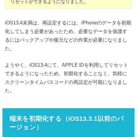
リセットができるようになりました。
iOS13.4未満は、再設定するには、iPhoneのデータを初期
化してしまう必要があったため、必要なデータを保護す
るにはバックアップや復元などの作業が必要になりまし
た。
ようやく、iOS13.4にて、APPLE IDを利用してリセット
できるようになったため、初期化することなく、気軽に
スクリーンタイムパスコードの再設定が可能になりまし
た。
端末を初期化する（iOS13.3.1以前のバ
ージョン）