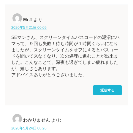
Mr.T
より:
2020年5月21日 00:09
SEマンさん、スクリーンタイムパスコードの泥沼にハ
マって、９回も失敗！待ち時間が１時間ぐらいになり
ましたが、スクリーンタイムをオフにするとパスコー
ドを聞いて来なくなり、次の処理に進むことが出来ま
した。こんなことで、深夜も過ぎてしまい疲れました
が、嬉しさもあります。
アドバイスありがとうございました。
返信する
わかりません
より:
2020年5月24日 08:26