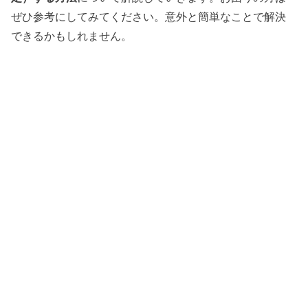
ぜひ参考にしてみてください。意外と簡単なことで解決
できるかもしれません。