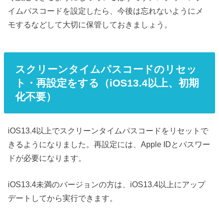
イムパスコードを設定したら、今後は忘れないようにメ
モするなどして大切に保管しておきましょう。
スクリーンタイムパスコードのリセッ
ト・再設定をする（iOS13.4以上、初期
化不要）
iOS13.4以上でスクリーンタイムパスコードをリセットで
きるようになりました。再設定には、Apple IDとパスワー
ドが必要になります。
iOS13.4未満のバージョンの方は、iOS13.4以上にアップ
デートしてから実行できます。