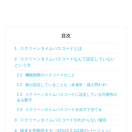
目次
1
スクリーンタイムパスコードとは
2
スクリーンタイムパスコードなんて設定していない
という方
2.1
機能制限のパスコードのこと
2.2
親が設定していることも（未成年・成人問わず）
2.3
スクリーンタイムパスコードに設定している可能性の
ある数字
2.4
スクリーンタイムパスコードを自力で当てる
3
スクリーンタイムパスコードがわからない場合
4
端末を初期化する（iOS13.3.1以前のバージョン）