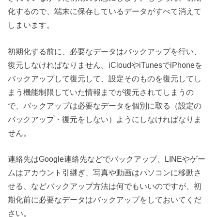
化するので、端末に保存しているデータがすべて消えて
しまいます。
初期化する前に、必要なデータはバックアップを行い、
復元しなければなりません。iCloudやiTunesでiPhoneを
バックアップして復元して、設定そのものを復元してし
まう機能制限していた情報までが復元されてしまうの
で、バックアップは必要なデータを個別に取る（設定の
バックアップ・復元をしない）ようにしなければなりま
せん。
連絡先はGoogle連絡先などでバックアップ、LINEやゲー
ムはアカウント引継ぎ、写真や動画はパソコンに移動さ
せる、などバックアップ方法は何でもいいのですが、初
期化前に必要なデータはバックアップをしておいてくだ
さい。