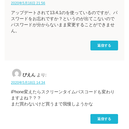
2020年5月16日 21:56
アップデートされて13.4.1のを使っているのですが、パ
スワードをお忘れですか？というのが出てこないので
パスワードが分からないまま変更することができませ
ん。
返信する
ぴえん
より:
2020年5月18日 14:34
iPhone変えたらスクリーンタイムパスコードも変わり
ますよね？？？
まだ買わないけど買うまで我慢しようかな
返信する