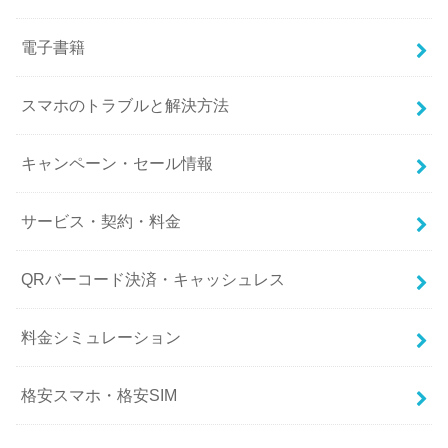
電子書籍
スマホのトラブルと解決方法
キャンペーン・セール情報
サービス・契約・料金
QRバーコード決済・キャッシュレス
料金シミュレーション
格安スマホ・格安SIM