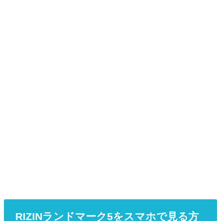
RIZINランドマーク5をスマホで見る方