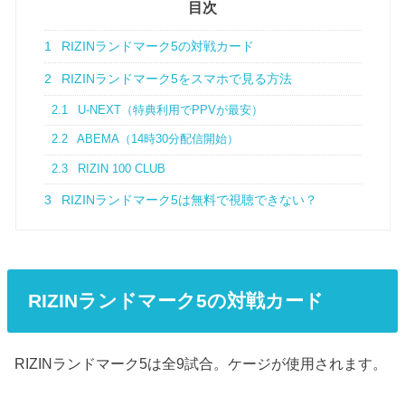
目次
1
RIZINランドマーク5の対戦カード
2
RIZINランドマーク5をスマホで見る方法
2.1
U-NEXT（特典利用でPPVが最安）
2.2
ABEMA（14時30分配信開始）
2.3
RIZIN 100 CLUB
3
RIZINランドマーク5は無料で視聴できない？
RIZINランドマーク5の対戦カード
RIZINランドマーク5は全9試合。ケージが使用されます。