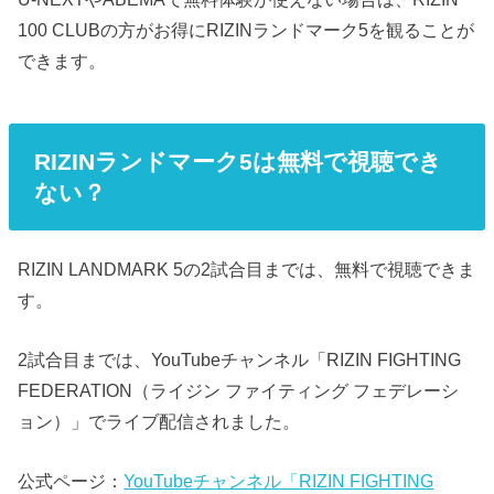
100 CLUBの方がお得にRIZINランドマーク5を観ることが
できます。
RIZINランドマーク5は無料で視聴でき
ない？
RIZIN LANDMARK 5の2試合目までは、無料で視聴できま
す。
2試合目までは、YouTubeチャンネル「RIZIN FIGHTING
FEDERATION（ライジン ファイティング フェデレーシ
ョン）」でライブ配信されました。
公式ページ：
YouTubeチャンネル「RIZIN FIGHTING