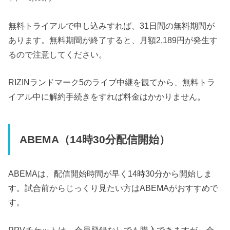
無料トライアルで申し込みすれば、31日間の無料期間が
あります。無料期間が終了すると、月額2,189円が発生す
るので注意してください。
RIZINランドマーク5のライブ中継を観てから、無料トラ
イアル中に解約手続きをすれば料金はかかりません。
ABEMA（14時30分配信開始）
ABEMAは、配信開始時間が早く14時30分から開始しま
す。試合前からじっくり見たい方はABEMAがおすすめで
す。