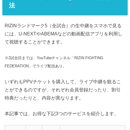
法
RIZINランドマーク5（全試合）の生中継をスマホで見る
には、U-NEXTやABEMAなどの動画配信アプリを利用し
て視聴することができます。
※2試合目までは、YouTubeチャンネル「RIZIN FIGHTING
FEDERATION」でライブ配信あり。
いずれもPPVチケットを購入して、ライブ中継を観るこ
とができるのですが、それぞれ会員登録だったり、割引
特典だったりと、内容が異なります。
本記事では、お得な下記3つのサービスを紹介します。