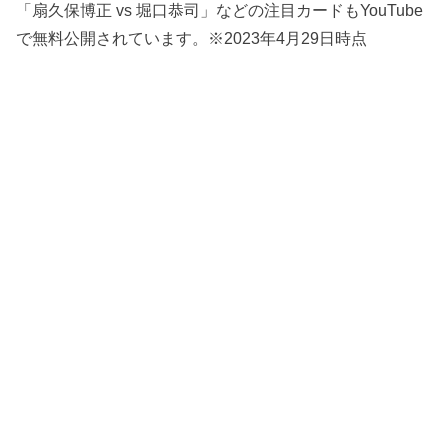
「扇久保博正 vs 堀口恭司」などの注目カードもYouTube
で無料公開されています。※2023年4月29日時点