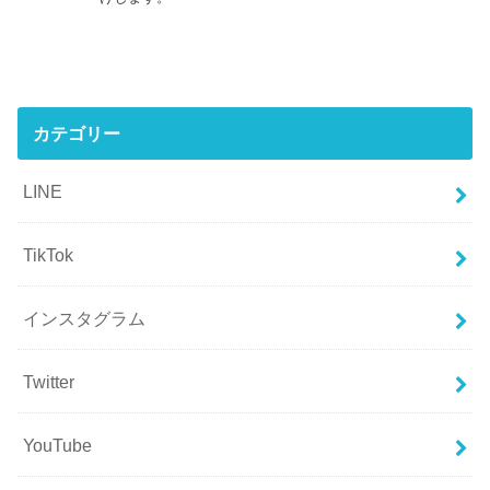
カテゴリー
LINE
TikTok
インスタグラム
Twitter
YouTube