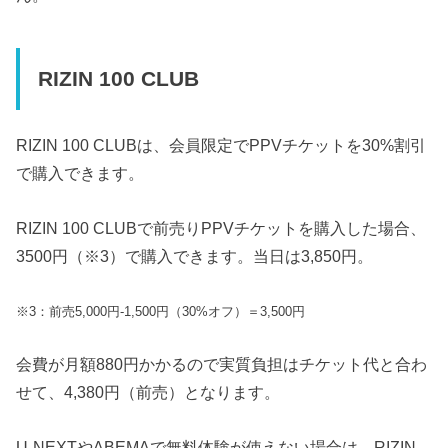
RIZIN 100 CLUB
RIZIN 100 CLUBは、会員限定でPPVチケットを30%割引
で購入できます。
RIZIN 100 CLUBで前売りPPVチケットを購入した場合、
3500円（※3）で購入できます。当日は3,850円。
※3：前売5,000円-1,500円（30%オフ）＝3,500円
会費が月額880円かかるので実質負担はチケット代と合わ
せて、4,380円（前売）となります。
U-NEXTやABEMAで無料体験が使えない場合は、RIZIN