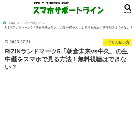
search
HOME
アプリの使い方
RIZINランドマーク5「朝倉未来vs牛久」の生中継をスマホで見る方法！無料視聴はできない？
2023.07.31
アプリの使い方
RIZINランドマーク5「朝倉未来vs牛久」の生
中継をスマホで見る方法！無料視聴はできな
い？