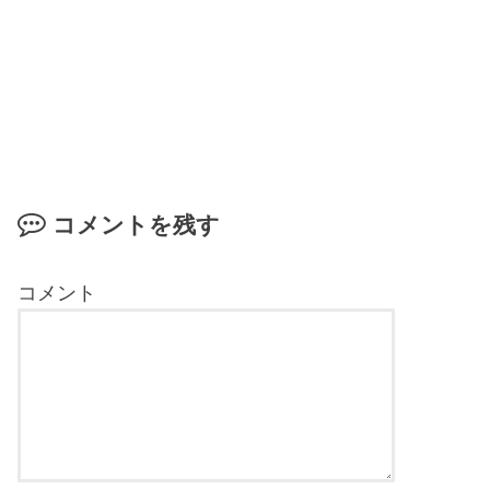
コメントを残す