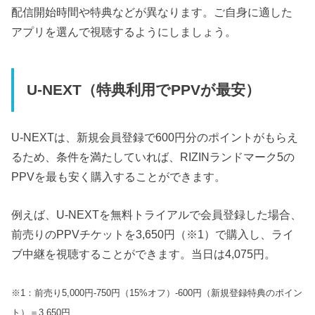
配信開始時間や特典などが異なります。ご自身に適した
アプリを選んで視聴するようにしましょう。
U-NEXT（特典利用でPPVが最安）
U-NEXTは、新規会員登録で600円分のポイントがもらえ
るため、条件を満たしていれば、RIZINランドマーク5の
PPVを最も安く購入することができます。
例えば、U-NEXTを無料トライアルで会員登録した場合、
前売りのPPVチケットを3,650円（※1）で購入し、ライ
ブ中継を視聴することができます。当日は4,075円。
※1：前売り5,000円-750円（15%オフ）-600円（新規登録特典のポイン
ト）＝3,650円