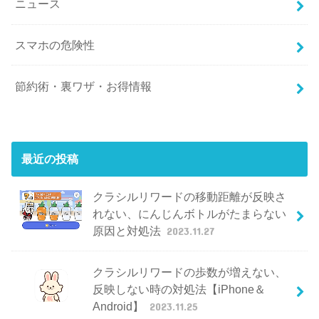
ニュース
スマホの危険性
節約術・裏ワザ・お得情報
最近の投稿
クラシルリワードの移動距離が反映さ
れない、にんじんボトルがたまらない
原因と対処法
2023.11.27
クラシルリワードの歩数が増えない、
反映しない時の対処法【iPhone＆
Android】
2023.11.25