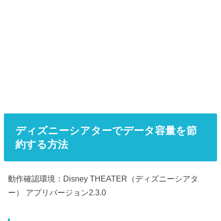
ディズニーシアターでデータ容量を節
約する方法
動作確認環境：Disney THEATER（ディズニーシアタ
ー） アプリバージョン2.3.0