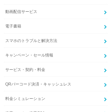
動画配信サービス
電子書籍
スマホのトラブルと解決方法
キャンペーン・セール情報
サービス・契約・料金
QRバーコード決済・キャッシュレス
料金シミュレーション