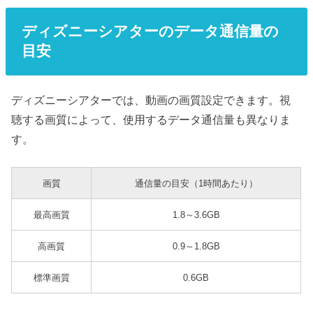
ディズニーシアターのデータ通信量の
目安
ディズニーシアターでは、動画の画質設定できます。視
聴する画質によって、使用するデータ通信量も異なりま
す。
画質
通信量の目安（1時間あたり）
最高画質
1.8～3.6GB
高画質
0.9～1.8GB
標準画質
0.6GB