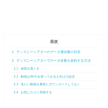
目次
1
ディズニーシアターのデータ通信量の目安
2
ディズニーシアターでデータ容量を節約する方法
2.1
画質を落とす
2.2
動画はWi-Fiを使ってみる人向けの設定
2.3
見たい動画を事前にダウンロードしておく
2.4
お気に入りに登録する