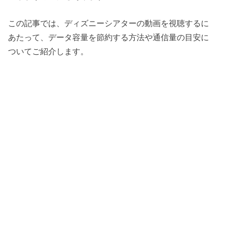
この記事では、ディズニーシアターの動画を視聴するに
あたって、データ容量を節約する方法や通信量の目安に
ついてご紹介します。