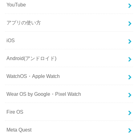
YouTube
アプリの使い方
iOS
Android(アンドロイド)
WatchOS・Apple Watch
Wear OS by Google・Pixel Watch
Fire OS
Meta Quest