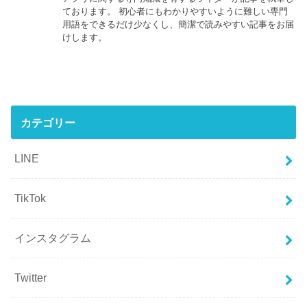
ております。 初心者にもわかりやすいように難しい専門
用語をできるだけ少なくし、簡潔で読みやすい記事をお届
けします。
カテゴリー
LINE
TikTok
インスタグラム
Twitter