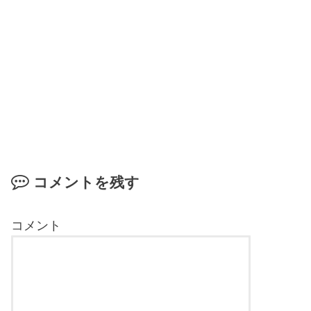
コメントを残す