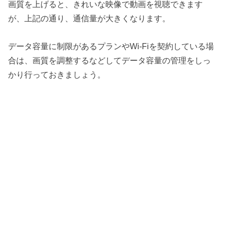
画質を上げると、きれいな映像で動画を視聴できます
が、上記の通り、通信量が大きくなります。
データ容量に制限があるプランやWi-Fiを契約している場
合は、画質を調整するなどしてデータ容量の管理をしっ
かり行っておきましょう。