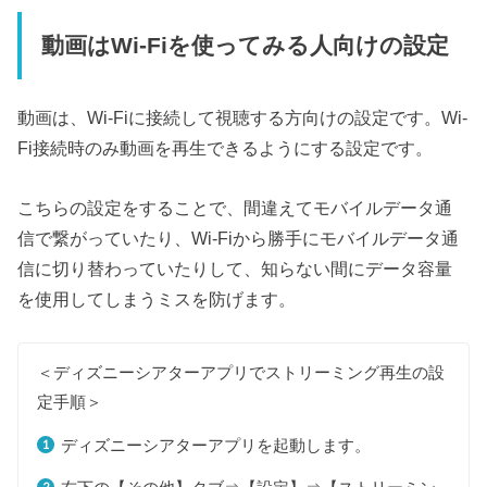
動画はWi-Fiを使ってみる人向けの設定
動画は、Wi-Fiに接続して視聴する方向けの設定です。Wi-
Fi接続時のみ動画を再生できるようにする設定です。
こちらの設定をすることで、間違えてモバイルデータ通
信で繋がっていたり、Wi-Fiから勝手にモバイルデータ通
信に切り替わっていたりして、知らない間にデータ容量
を使用してしまうミスを防げます。
＜ディズニーシアターアプリでストリーミング再生の設
定手順＞
ディズニーシアターアプリを起動します。