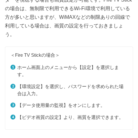
の場合は、無制限で利用できるWi-Fi環境で利用している
方が多いと思いますが、WiMAXなどの制限ありの回線で
利用している場合は、画質の設定を行っておきましょ
う。
＜Fire TV Stickの場合＞
ホーム画面上のメニューから【設定】を選択しま
す。
【環境設定】を選択し、パスワードを求められた場
合は入力。
【データ使用量の監視】をオンにします。
【ビデオ画質の設定】より、画質を選択できます。