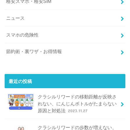
格安スマホ・格安SIM
ニュース
スマホの危険性
節約術・裏ワザ・お得情報
最近の投稿
クラシルリワードの移動距離が反映さ
れない、にんじんボトルがたまらない
原因と対処法
2023.11.27
クラシルリワードの歩数が増えない、