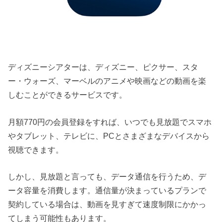
ディズニーシアターは、ディズニー、ピクサー、スタ
ー・ウォーズ、マーベルのアニメや映画などの動画を楽
しむことができるサービスです。
月額770円の会員登録をすれば、いつでも見放題でスマホ
やタブレット、テレビに、PCとさまざまなデバイスから
視聴できます。
しかし、見放題と言っても、データ通信を行うため、デ
ータ容量を消費します。通信量が決まっているプランで
契約している場合は、動画を見すぎて速度制限にかかっ
てしまう可能性もあります。