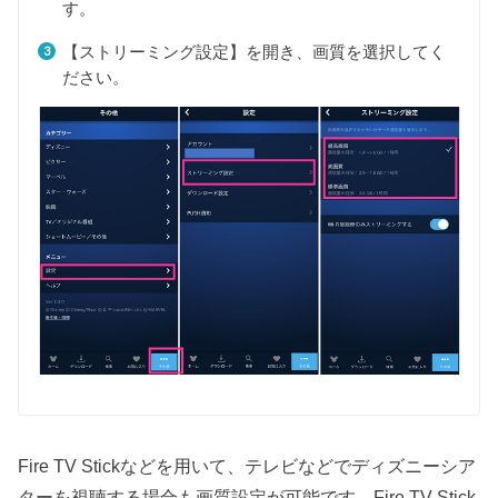
す。
【ストリーミング設定】を開き、画質を選択してく
ださい。
Fire TV Stickなどを用いて、テレビなどでディズニーシア
ターを視聴する場合も画質設定が可能です。Fire TV Stick