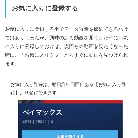
お気に入りに登録する
お気に入りに登録する事でデータ容量を節約できるわけ
ではありませんが、興味のある動画を見つけた時にお気
に入りに登録しておけば、次回その動画を見たくなった
時に、「お気に入りタブ」からすぐに動画を見つけられ
ます。
お気に入り登録は、動画詳細画面にある【お気に入り登
録】より登録できます。