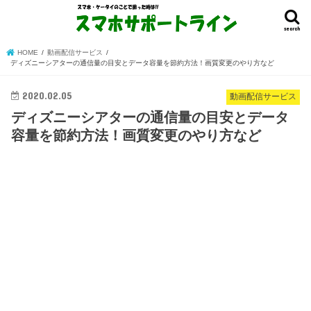
search
HOME
動画配信サービス
ディズニーシアターの通信量の目安とデータ容量を節約方法！画質変更のやり方など
2020.02.05
動画配信サービス
ディズニーシアターの通信量の目安とデータ
容量を節約方法！画質変更のやり方など