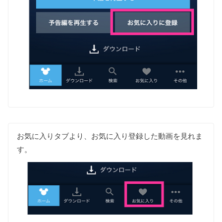
お気に入りタブより、お気に入り登録した動画を見れま
す。