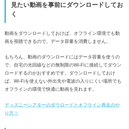
見たい動画を事前にダウンロードしてお
く
動画をダウンロードしておけば、オフライン環境でも動
画を視聴できるので、データ容量を消費しません。
もちろん、動画のダウンロードにはデータ容量を使うの
で、自宅の光回線などの無制限のWi-Fiに接続してダウン
ロードするのがおすすめです。ダウンロードしておけ
ば、Wi-Fiを使えない外出先や電波の入りにくい場所でも
オフラインの環境で快適に動画を見れます。
ディズニーシアターのダウロードとオフライン再生のや
り方！