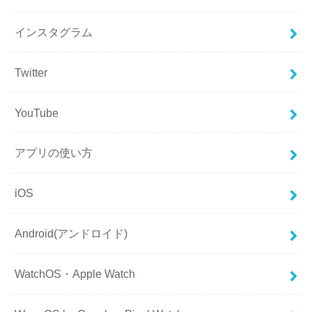
インスタグラム
Twitter
YouTube
アプリの使い方
iOS
Android(アンドロイド)
WatchOS・Apple Watch