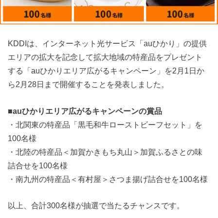
KDDIは、インターネット光サービス「auひかり」の提供
エリアの拡大を記念して拡大地域の特産品をプレゼント
する「auひかりエリア広がるキャンペーン」を2月1日か
ら2月28日まで開催することを発表しました。
■
auひかりエリア広がるキャンペーンの賞品
・北関東の特産品「黒毛和牛ローストビーフセット」を
100名様
・北陸の特産品＜加賀かきもち丸山＞加賀ふるさとの味
詰合せを100名様
・南九州の特産品＜有村屋＞さつま揚げ詰合せを100名様
以上、合計300名様が抽選で当たるチャンスです。