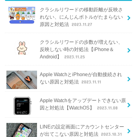
クラシルリワードの移動距離が反映さ
れない、にんじんボトルがたまらない
原因と対処法
2023.11.27
クラシルリワードの歩数が増えない、
反映しない時の対処法【iPhone＆
Android】
2023.11.25
Apple WatchとiPhoneが自動接続され
ない原因と対処法
2023.11.11
Apple Watchをアップデートできない原
因と対処法【WatchOS】
2023.11.08
LINEの設定画面にアカウントセンター
が出てこない原因と対処法
2023.10.31