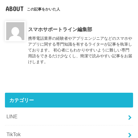
ABOUT
この記事をかいた人
スマホサポートライン編集部
携帯電話業界の経験者やアプリエンジニアなどのスマホや
アプリに関する専門知識を有するライターが記事を執筆し
ております。 初心者にもわかりやすいように難しい専門
用語をできるだけ少なくし、簡潔で読みやすい記事をお届
けします。
カテゴリー
LINE
TikTok