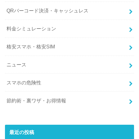
QRバーコード決済・キャッシュレス
料金シミュレーション
格安スマホ・格安SIM
ニュース
スマホの危険性
節約術・裏ワザ・お得情報
最近の投稿