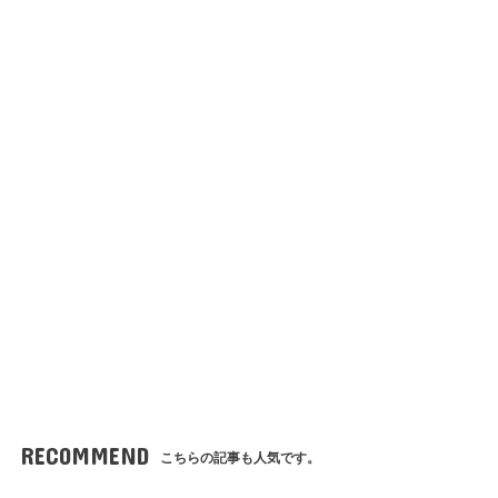
RECOMMEND
こちらの記事も人気です。