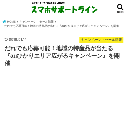
search
HOME
キャンペーン・セール情報
だれでも応募可能！地域の特産品が当たる『auひかりエリア広がるキャンペーン』を開催
2018.01.14
キャンペーン・セール情報
だれでも応募可能！地域の特産品が当たる
『auひかりエリア広がるキャンペーン』を開
催