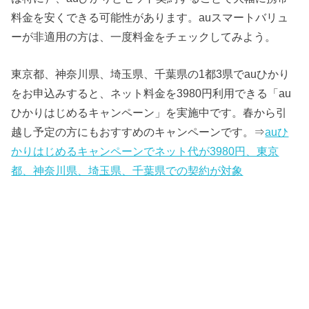
料金を安くできる可能性があります。auスマートバリュ
ーが非適用の方は、一度料金をチェックしてみよう。
東京都、神奈川県、埼玉県、千葉県の1都3県でauひかり
をお申込みすると、ネット料金を3980円利用できる「au
ひかりはじめるキャンペーン」を実施中です。春から引
越し予定の方にもおすすめのキャンペーンです。⇒
auひ
かりはじめるキャンペーンでネット代が3980円、東京
都、神奈川県、埼玉県、千葉県での契約が対象