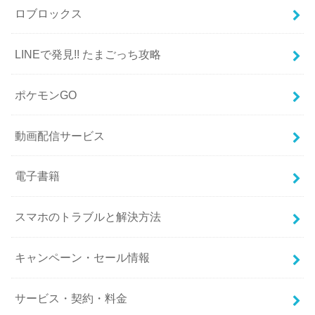
ロブロックス
LINEで発見!! たまごっち攻略
ポケモンGO
動画配信サービス
電子書籍
スマホのトラブルと解決方法
キャンペーン・セール情報
サービス・契約・料金