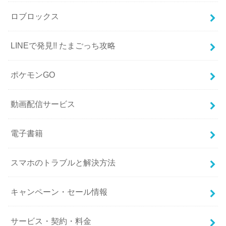
ロブロックス
LINEで発見!! たまごっち攻略
ポケモンGO
動画配信サービス
電子書籍
スマホのトラブルと解決方法
キャンペーン・セール情報
サービス・契約・料金