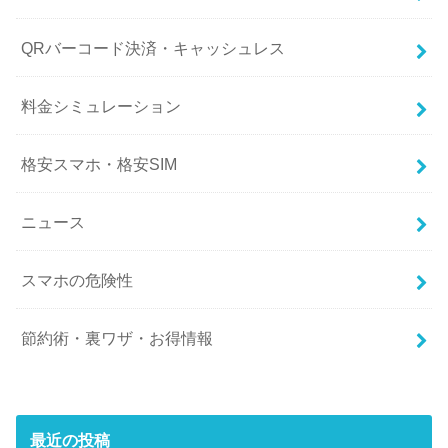
QRバーコード決済・キャッシュレス
料金シミュレーション
格安スマホ・格安SIM
ニュース
スマホの危険性
節約術・裏ワザ・お得情報
最近の投稿