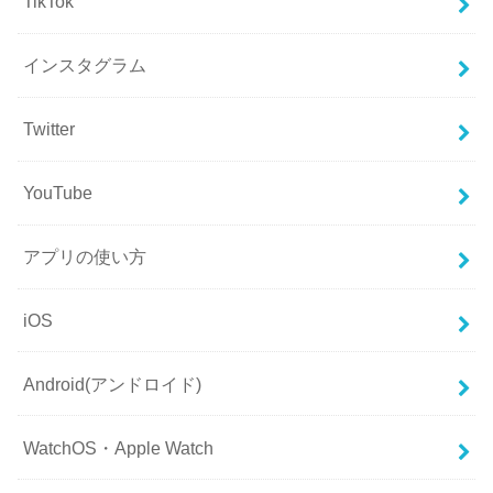
TikTok
インスタグラム
Twitter
YouTube
アプリの使い方
iOS
Android(アンドロイド)
WatchOS・Apple Watch