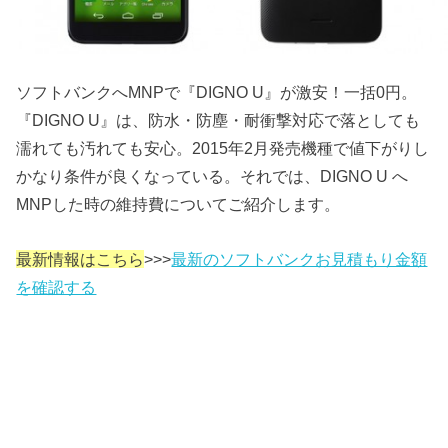
ソフトバンクへMNPで『DIGNO U』が激安！一括0円。
『DIGNO U』は、防水・防塵・耐衝撃対応で落としても
濡れても汚れても安心。2015年2月発売機種で値下がりし
かなり条件が良くなっている。それでは、DIGNO U へ
MNPした時の維持費についてご紹介します。
最新情報はこちら
>>>
最新のソフトバンクお見積もり金額
を確認する