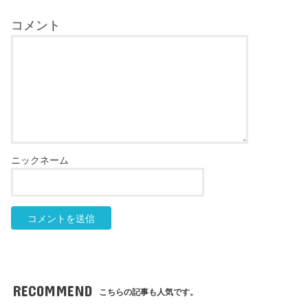
RECOMMEND
こちらの記事も人気です。