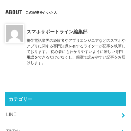
ABOUT
この記事をかいた人
スマホサポートライン編集部
携帯電話業界の経験者やアプリエンジニアなどのスマホや
アプリに関する専門知識を有するライターが記事を執筆し
ております。 初心者にもわかりやすいように難しい専門
用語をできるだけ少なくし、簡潔で読みやすい記事をお届
けします。
カテゴリー
LINE