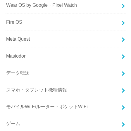
Wear OS by Google・Pixel Watch
Fire OS
Meta Quest
Mastodon
データ転送
スマホ・タブレット機種情報
モバイルWi-Fiルーター・ポケットWiFi
ゲーム