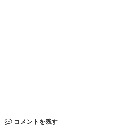
コメントを残す