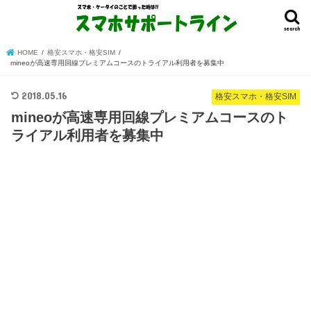
search
HOME
格安スマホ・格安SIM
mineoが高速専用回線プレミアムコースのトライアル利用者を募集中
2018.05.16
格安スマホ・格安SIM
mineoが高速専用回線プレミアムコースのト
ライアル利用者を募集中