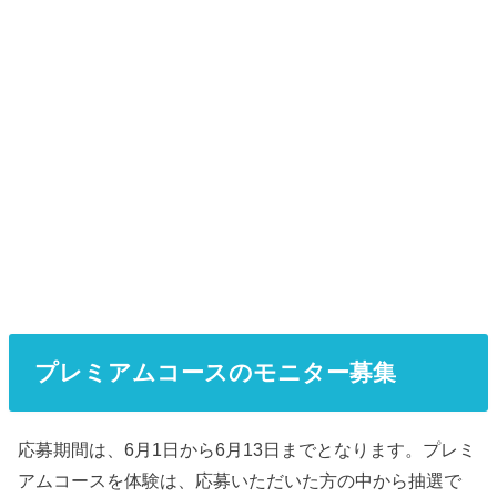
プレミアムコースのモニター募集
応募期間は、6月1日から6月13日までとなります。プレミ
アムコースを体験は、応募いただいた方の中から抽選で