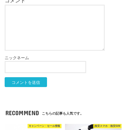
RECOMMEND
こちらの記事も人気です。
キャンペーン・セール情報
格安スマホ・格安SIM