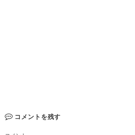
コメントを残す