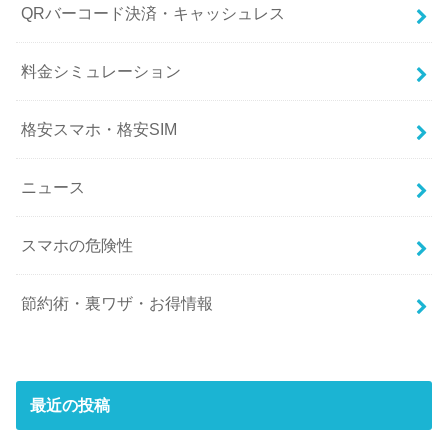
QRバーコード決済・キャッシュレス
料金シミュレーション
格安スマホ・格安SIM
ニュース
スマホの危険性
節約術・裏ワザ・お得情報
最近の投稿