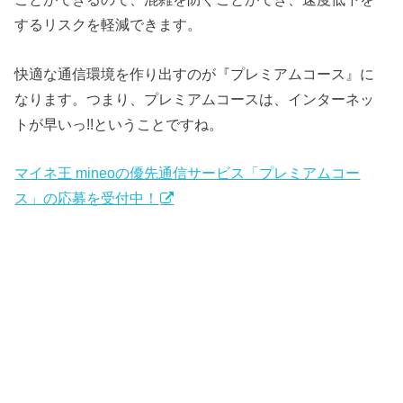
するリスクを軽減できます。
快適な通信環境を作り出すのが『プレミアムコース』に
なります。つまり、プレミアムコースは、インターネッ
トが早いっ!!ということですね。
マイネ王 mineoの優先通信サービス「プレミアムコー
ス」の応募を受付中！