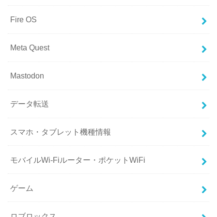
Fire OS
Meta Quest
Mastodon
データ転送
スマホ・タブレット機種情報
モバイルWi-Fiルーター・ポケットWiFi
ゲーム
ロブロックス