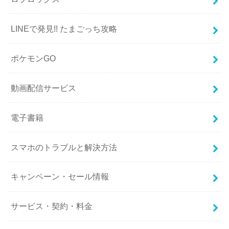
LINEで発見!! たまごっち攻略
ポケモンGO
動画配信サービス
電子書籍
スマホのトラブルと解決方法
キャンペーン・セール情報
サービス・契約・料金