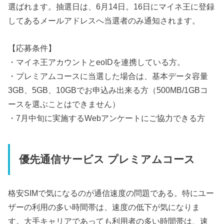
選ばれます。抽選日は、6月14日。16日にマイネ王に登録
してあるメールアドレスへ当選者のみ通知されます。
【応募条件】
・マイネ王アカウントとeoIDを連携している方。
・プレミアムコースに当選した場合は、基本データ容量
3GB、5GB、10GBでお申込み出来る方（500MB/1GBコ
ースを選ぶことはできません）
・7月中旬に実施するWebアンケートにご協力できる方
優先通信サービス プレミアムコース
格安SIMで気になるのが通信速度の問題である。特にユー
ザーの利用の多い時間帯は、速度の低下が気になりま
す。大手キャリアであっても利用者の多い時間帯は、速