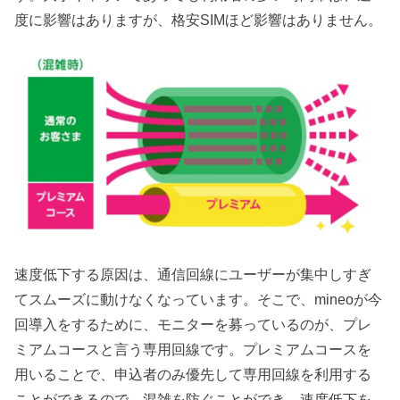
度に影響はありますが、格安SIMほど影響はありません。
速度低下する原因は、通信回線にユーザーが集中しすぎ
てスムーズに動けなくなっています。そこで、mineoが今
回導入をするために、モニターを募っているのが、プレ
ミアムコースと言う専用回線です。プレミアムコースを
用いることで、申込者のみ優先して専用回線を利用する
ことができるので、混雑を防ぐことができ、速度低下を