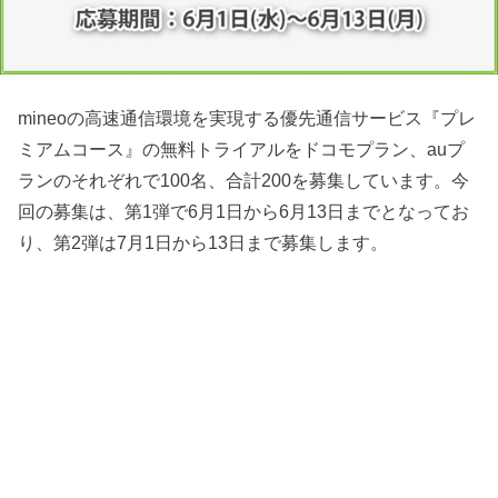
mineoの高速通信環境を実現する優先通信サービス『プレ
ミアムコース』の無料トライアルをドコモプラン、auプ
ランのそれぞれで100名、合計200を募集しています。今
回の募集は、第1弾で6月1日から6月13日までとなってお
り、第2弾は7月1日から13日まで募集します。