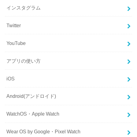
インスタグラム
Twitter
YouTube
アプリの使い方
iOS
Android(アンドロイド)
WatchOS・Apple Watch
Wear OS by Google・Pixel Watch